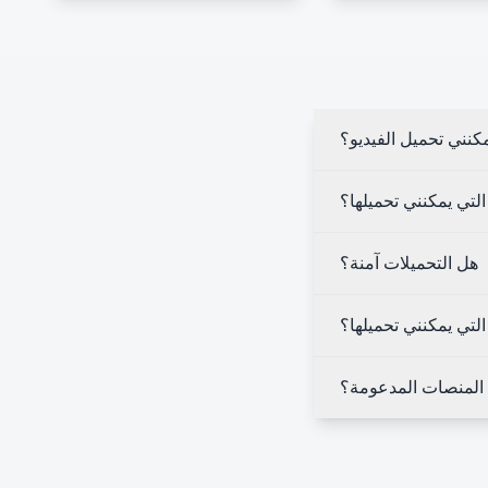
كنني تحميل الفيديو؟
لتي يمكنني تحميلها؟
هل التحميلات آمنة؟
التي يمكنني تحميلها؟
المنصات المدعومة؟