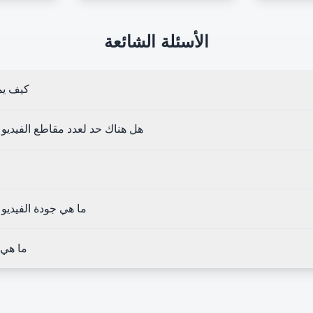
الأسئلة الشائعة
كيف يم
هل هناك حد لعدد مقاطع الفيديو ا
ما هي جودة الفيديو 
ما هي 