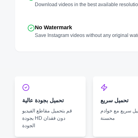
Download videos in the best available resoluti
No Watermark
Save
Instagram
videos without any original wat
تحميل سريع
تحميل بجودة عالية
يل سريع مع خوادم
قم بتحميل مقاطع الفيديو
محسنة
بجودة HD دون فقدان
الجودة