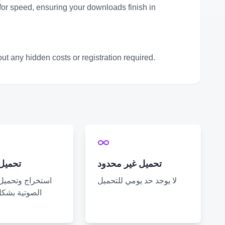
for speed, ensuring your downloads finish in
t any hidden costs or registration required.
تحميل غير محدود
تحميل
لا يوجد حد يومي للتحميل
استخراج وتحميل
الصوتية بشك