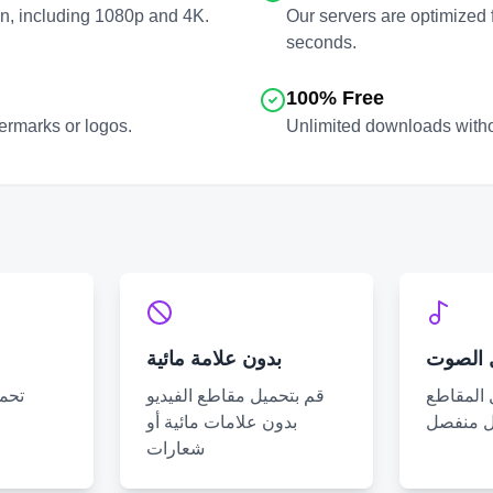
on, including 1080p and 4K.
Our servers are optimized 
seconds.
100% Free
ermarks or logos.
Unlimited downloads withou
 الصوت
بدون علامة مائية
 المقاطع
قم بتحميل مقاطع الفيديو
تحم
ل منفصل
بدون علامات مائية أو
شعارات