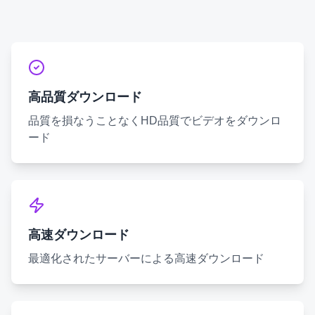
高品質ダウンロード
品質を損なうことなくHD品質でビデオをダウンロ
ード
高速ダウンロード
最適化されたサーバーによる高速ダウンロード