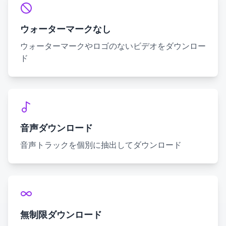
ウォーターマークなし
ウォーターマークやロゴのないビデオをダウンロー
ド
音声ダウンロード
音声トラックを個別に抽出してダウンロード
無制限ダウンロード