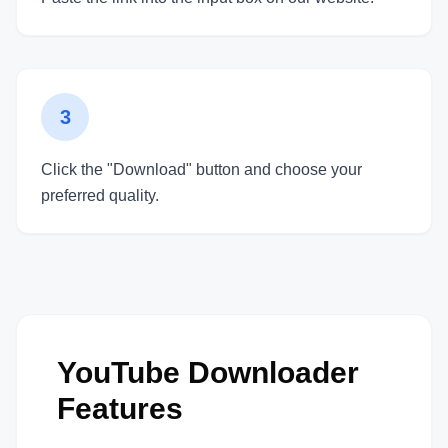
3
Click the "Download" button and choose your
preferred quality.
YouTube Downloader
Features