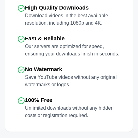
High Quality Downloads
Download videos in the best available
resolution, including 1080p and 4K.
Fast & Reliable
Our servers are optimized for speed,
ensuring your downloads finish in seconds.
No Watermark
Save
YouTube
videos without any original
watermarks or logos.
100% Free
Unlimited downloads without any hidden
costs or registration required.