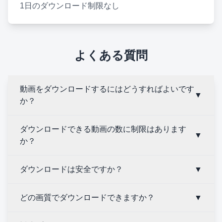
1日のダウンロード制限なし
よくある質問
動画をダウンロードするにはどうすればよいです
▼
か？
ダウンロードできる動画の数に制限はあります
▼
か？
ダウンロードは安全ですか？
▼
どの画質でダウンロードできますか？
▼