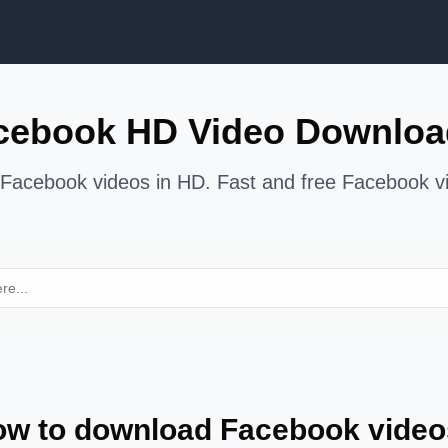
cebook HD Video Downloa
Facebook videos in HD. Fast and free Facebook vi
w to download Facebook vide