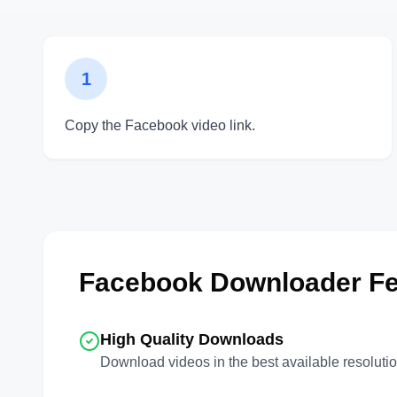
1
Copy the Facebook video link.
Facebook Downloader Fe
High Quality Downloads
Download videos in the best available resoluti